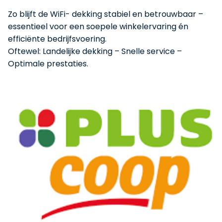
Zo blijft de WiFi- dekking stabiel en betrouwbaar –
essentieel voor een soepele winkelervaring én
efficiënte bedrijfsvoering.
Oftewel: Landelijke dekking – Snelle service –
Optimale prestaties.