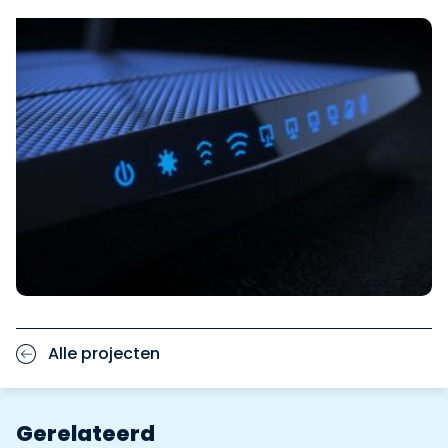
Alle projecten
Gerelateerd