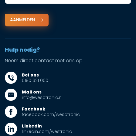
AANMELDEN
Hulp nodig?
Neem direct contact met ons op.
Bel ons
0180 621 000
Mail ons
info@wesotronic.nl
Facebook
facebook.com/wesotronic
Linkedin
linkedin.com/westronic