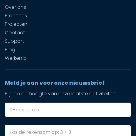
Over ons
Branches
Projecten
Contact
Support
Blog
Werken bij
Meld je aan voor onze nieuwsbrief
Blijf op de hoogte van onze laatste activiteiten.